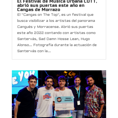
El Festival de Música Urbana COTT,
abrió sus puertas este año en
Cangas de Morrazo
El "Cangas on The Top", es un festival que
busca visibilizar a los artistas del panorama
Cangués y Morracense. Abrió sus puertas
este año 2022 contando con artistas como
Santervás, Sad Damn Hosse Lean, Hugo
Alonso... Fotografía durante la actuación de
Santervás con la...