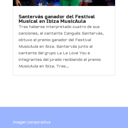
Santervás ganador del Festival
Musical en Ibiza MusicAula
Tras haberse interpretado cuatro de sus
canciones, el cantante Cangués Santervás,
obtuvo el premio ganador del Festival
MusicAula en Ibiza. Santervás junto al
cantante del grupo La La Love You e
integrantes del jurado recibiendo el premio
MusicAula en Ibiza. Tras...
Imagen corporativa