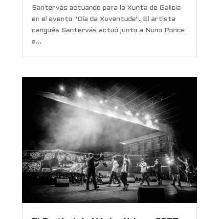
Santervás actuando para la Xunta de Galicia
en el evento "Día da Xuventude". El artista
cangués Santervás actuó junto a Nuno Ponce
a...