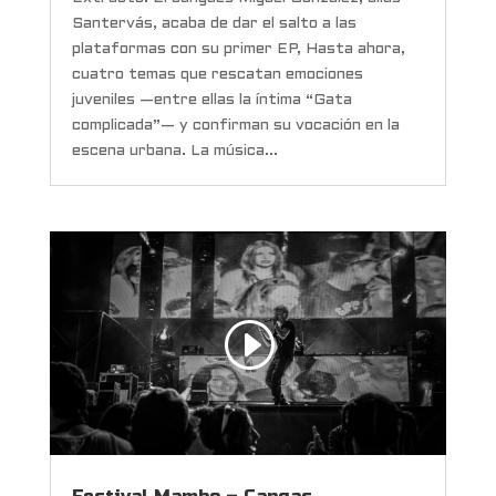
Santervás, acaba de dar el salto a las
plataformas con su primer EP, Hasta ahora,
cuatro temas que rescatan emociones
juveniles —entre ellas la íntima “Gata
complicada”— y confirman su vocación en la
escena urbana. La música...