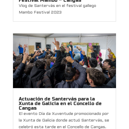
Festival Mambo – Cangas
Vlog de Santervás en el festival gallego
Mambo Festival 2023
Actuación de Santervás para la
Xunta de Galicia en el Concello de
Cangas
El evento Día da Xuventude promocionado por
la Xunta de Galicia donde actuó Santervás, se
celebró esta tarde en el Concello de Cangas.