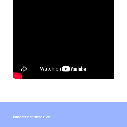
Imagen corporativa