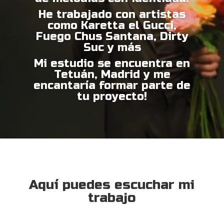
He trabajado con artistas
como Karetta el Gucci,
Fuego Chus Santana, Dirty
Suc y más
Mi estudio se encuentra en
Tetuán, Madrid y me
encantaría formar parte de
tu proyecto!
Aquí puedes escuchar mi
trabajo